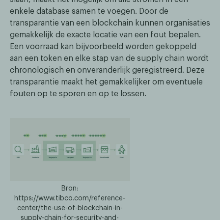
enkele database samen te voegen. Door de
transparantie van een blockchain kunnen organisaties
gemakkelijk de exacte locatie van een fout bepalen.
Een voorraad kan bijvoorbeeld worden gekoppeld
aan een token en elke stap van de supply chain wordt
chronologisch en onveranderlijk geregistreerd. Deze
transparantie maakt het gemakkelijker om eventuele
fouten op te sporen en op te lossen.
Bron:
https://www.tibco.com/reference-
center/the-use-of-blockchain-in-
supply-chain-for-security-and-