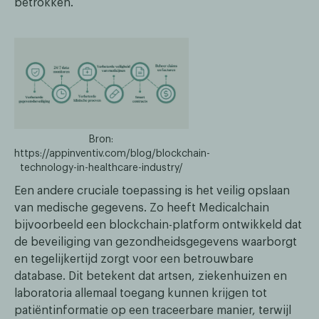
betrokken.
Bron:
https://appinventiv.com/blog/blockchain-
technology-in-healthcare-industry/
Een andere cruciale toepassing is het veilig opslaan
van medische gegevens. Zo heeft Medicalchain
bijvoorbeeld een blockchain-platform ontwikkeld dat
de beveiliging van gezondheidsgegevens waarborgt
en tegelijkertijd zorgt voor een betrouwbare
database. Dit betekent dat artsen, ziekenhuizen en
laboratoria allemaal toegang kunnen krijgen tot
patiëntinformatie op een traceerbare manier, terwijl