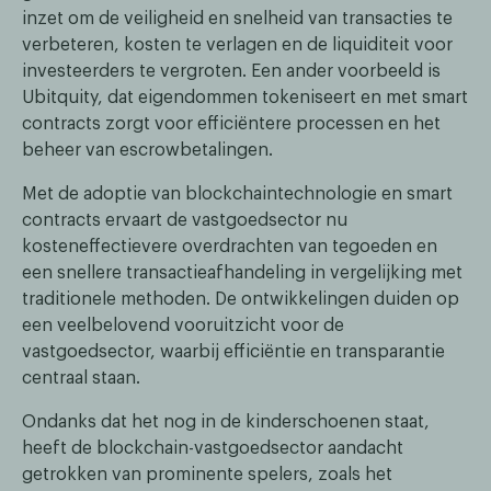
inzet om de veiligheid en snelheid van transacties te
verbeteren, kosten te verlagen en de liquiditeit voor
investeerders te vergroten. Een ander voorbeeld is
Ubitquity, dat eigendommen tokeniseert en met smart
contracts zorgt voor efficiëntere processen en het
beheer van escrowbetalingen.
Met de adoptie van blockchaintechnologie en smart
contracts ervaart de vastgoedsector nu
kosteneffectievere overdrachten van tegoeden en
een snellere transactieafhandeling in vergelijking met
traditionele methoden. De ontwikkelingen duiden op
een veelbelovend vooruitzicht voor de
vastgoedsector, waarbij efficiëntie en transparantie
centraal staan.
Ondanks dat het nog in de kinderschoenen staat,
heeft de blockchain-vastgoedsector aandacht
getrokken van prominente spelers, zoals het