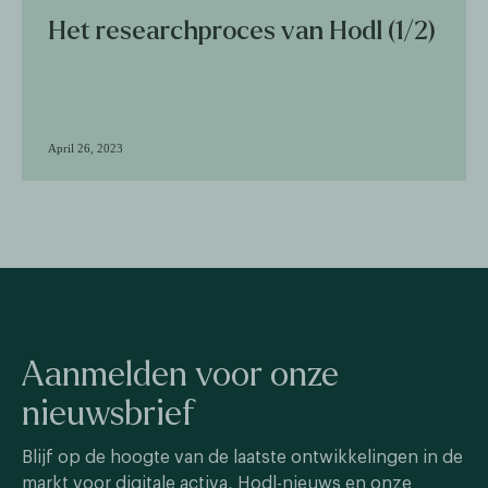
Het researchproces van Hodl (1/2)
April 26, 2023
Aanmelden voor onze
nieuwsbrief
Blijf op de hoogte van de laatste ontwikkelingen in de
markt voor digitale activa, Hodl-nieuws en onze