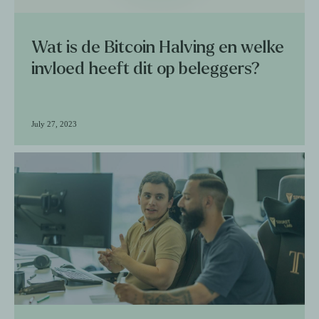
Wat is de Bitcoin Halving en welke
invloed heeft dit op beleggers?
July 27, 2023