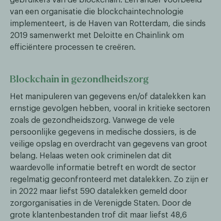
van een organisatie die blockchaintechnologie
implementeert, is de Haven van Rotterdam, die sinds
2019 samenwerkt met Deloitte en Chainlink om
efficiëntere processen te creëren.
Blockchain in gezondheidszorg
Het manipuleren van gegevens en/of datalekken kan
ernstige gevolgen hebben, vooral in kritieke sectoren
zoals de gezondheidszorg. Vanwege de vele
persoonlijke gegevens in medische dossiers, is de
veilige opslag en overdracht van gegevens van groot
belang. Helaas weten ook criminelen dat dit
waardevolle informatie betreft en wordt de sector
regelmatig geconfronteerd met datalekken. Zo zijn er
in 2022 maar liefst 590 datalekken gemeld door
zorgorganisaties in de Verenigde Staten. Door de
grote klantenbestanden trof dit maar liefst 48,6