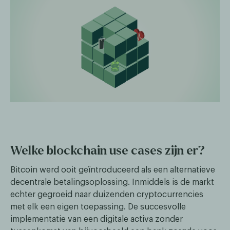
Welke blockchain use cases zijn er?
Bitcoin werd ooit geïntroduceerd als een alternatieve
decentrale betalingsoplossing. Inmiddels is de markt
echter gegroeid naar duizenden cryptocurrencies
met elk een eigen toepassing. De succesvolle
implementatie van een digitale activa zonder