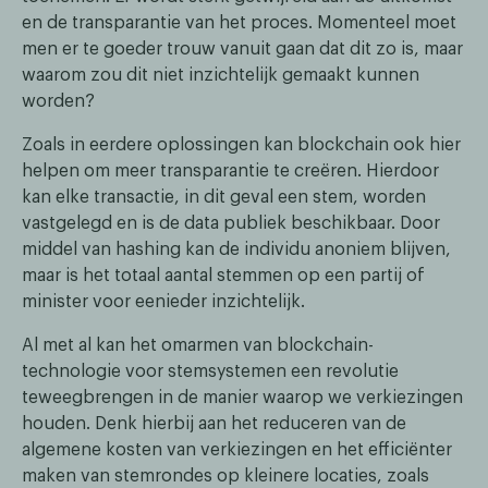
en de transparantie van het proces. Momenteel moet
men er te goeder trouw vanuit gaan dat dit zo is, maar
waarom zou dit niet inzichtelijk gemaakt kunnen
worden?
Zoals in eerdere oplossingen kan blockchain ook hier
helpen om meer transparantie te creëren. Hierdoor
kan elke transactie, in dit geval een stem, worden
vastgelegd en is de data publiek beschikbaar. Door
middel van hashing kan de individu anoniem blijven,
maar is het totaal aantal stemmen op een partij of
minister voor eenieder inzichtelijk.
Al met al kan het omarmen van blockchain-
technologie voor stemsystemen een revolutie
teweegbrengen in de manier waarop we verkiezingen
houden. Denk hierbij aan het reduceren van de
algemene kosten van verkiezingen en het efficiënter
maken van stemrondes op kleinere locaties, zoals