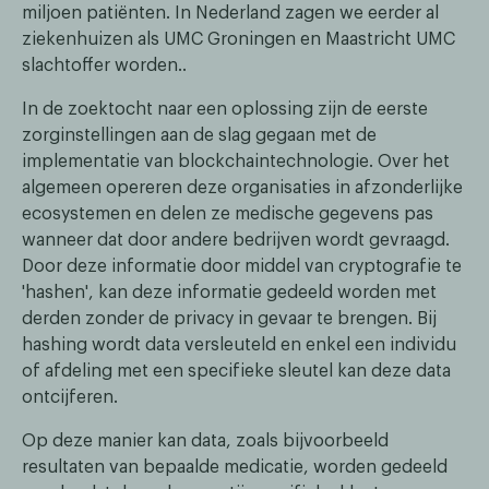
miljoen patiënten. In Nederland zagen we eerder al
ziekenhuizen als UMC Groningen en Maastricht UMC
slachtoffer worden..
In de zoektocht naar een oplossing zijn de eerste
zorginstellingen aan de slag gegaan met de
implementatie van blockchaintechnologie. Over het
algemeen opereren deze organisaties in afzonderlijke
ecosystemen en delen ze medische gegevens pas
wanneer dat door andere bedrijven wordt gevraagd.
Door deze informatie door middel van cryptografie te
'hashen', kan deze informatie gedeeld worden met
derden zonder de privacy in gevaar te brengen. Bij
hashing wordt data versleuteld en enkel een individu
of afdeling met een specifieke sleutel kan deze data
ontcijferen.
Op deze manier kan data, zoals bijvoorbeeld
resultaten van bepaalde medicatie, worden gedeeld