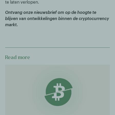
te laten verlopen.
Ontvang onze nieuwsbrief om op de hoogte te
blijven van ontwikkelingen binnen de cryptocurrency
markt.
Read more