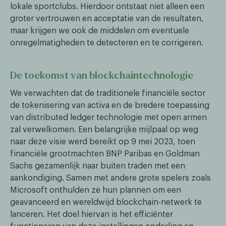
lokale sportclubs. Hierdoor ontstaat niet alleen een
groter vertrouwen en acceptatie van de resultaten,
maar krijgen we ook de middelen om eventuele
onregelmatigheden te detecteren en te corrigeren.
De toekomst van blockchaintechnologie
We verwachten dat de traditionele financiële sector
de tokenisering van activa en de bredere toepassing
van distributed ledger technologie met open armen
zal verwelkomen. Een belangrijke mijlpaal op weg
naar deze visie werd bereikt op 9 mei 2023, toen
financiële grootmachten BNP Paribas en Goldman
Sachs gezamenlijk naar buiten traden met een
aankondiging. Samen met andere grote spelers zoals
Microsoft onthulden ze hun plannen om een
geavanceerd en wereldwijd blockchain-netwerk te
lanceren. Het doel hiervan is het efficiënter