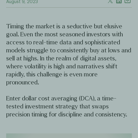
August 9, 2023
Timing the market is a seductive but elusive
goal. Even the most seasoned investors with
access to real-time data and sophisticated
models struggle to consistently buy at lows and
sell at highs. In the realm of digital assets,
where volatility is high and narratives shift
rapidly, this challenge is even more
pronounced.
Enter dollar cost averaging (DCA), a time-
tested investment strategy that swaps
precision timing for discipline and consistency.