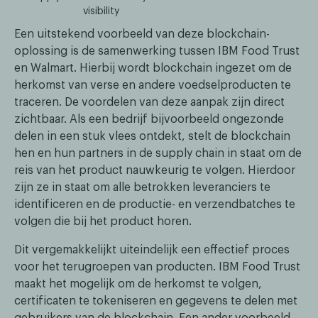
visibility
Een uitstekend voorbeeld van deze blockchain-
oplossing is de samenwerking tussen IBM Food Trust
en Walmart. Hierbij wordt blockchain ingezet om de
herkomst van verse en andere voedselproducten te
traceren. De voordelen van deze aanpak zijn direct
zichtbaar. Als een bedrijf bijvoorbeeld ongezonde
delen in een stuk vlees ontdekt, stelt de blockchain
hen en hun partners in de supply chain in staat om de
reis van het product nauwkeurig te volgen. Hierdoor
zijn ze in staat om alle betrokken leveranciers te
identificeren en de productie- en verzendbatches te
volgen die bij het product horen.
Dit vergemakkelijkt uiteindelijk een effectief proces
voor het terugroepen van producten. IBM Food Trust
maakt het mogelijk om de herkomst te volgen,
certificaten te tokeniseren en gegevens te delen met
gebruikers van de blockchain. Een ander voorbeeld