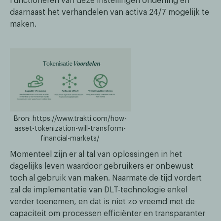
functioneren van deze instellingen onderling en
daarnaast het verhandelen van activa 24/7 mogelijk te
maken.
Bron: https://www.trakti.com/how-
asset-tokenization-will-transform-
financial-markets/
Momenteel zijn er al tal van oplossingen in het
dagelijks leven waardoor gebruikers er onbewust
toch al gebruik van maken. Naarmate de tijd vordert
zal de implementatie van DLT-technologie enkel
verder toenemen, en dat is niet zo vreemd met de
capaciteit om processen efficiënter en transparanter