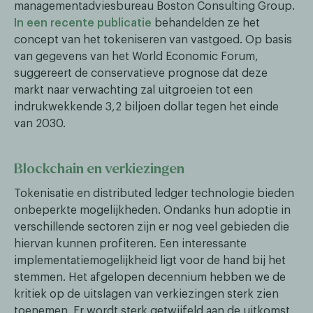
managementadviesbureau Boston Consulting Group.
In een recente publicatie
behandelden ze het
concept van het tokeniseren van vastgoed. Op basis
van gegevens van het World Economic Forum,
suggereert de conservatieve prognose dat deze
markt naar verwachting zal uitgroeien tot een
indrukwekkende 3,2 biljoen dollar tegen het einde
van 2030.
Blockchain en verkiezingen
Tokenisatie en distributed ledger technologie bieden
onbeperkte mogelijkheden. Ondanks hun adoptie in
verschillende sectoren zijn er nog veel gebieden die
hiervan kunnen profiteren. Een interessante
implementatiemogelijkheid ligt voor de hand bij het
stemmen. Het afgelopen decennium hebben we de
kritiek op de uitslagen van verkiezingen sterk zien
toenemen. Er wordt sterk getwijfeld aan de uitkomst