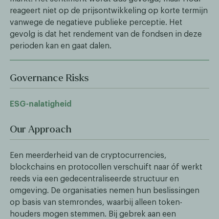
reageert niet op de prijsontwikkeling op korte termijn
vanwege de negatieve publieke perceptie. Het
gevolg is dat het rendement van de fondsen in deze
perioden kan en gaat dalen.
Governance Risks
ESG-nalatigheid
Our Approach
Een meerderheid van de cryptocurrencies,
blockchains en protocollen verschuift naar óf werkt
reeds via een gedecentraliseerde structuur en
omgeving. De organisaties nemen hun beslissingen
op basis van stemrondes, waarbij alleen token-
houders mogen stemmen. Bij gebrek aan een