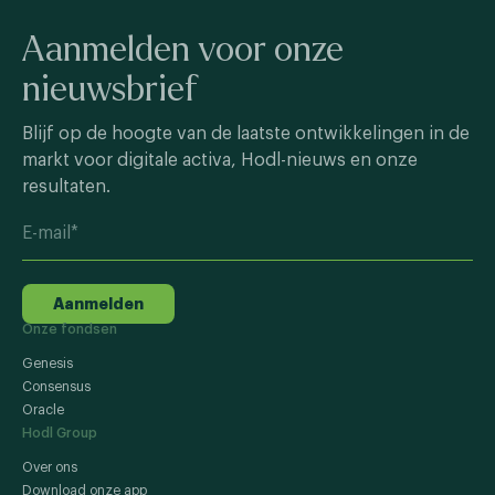
Aanmelden voor onze
nieuwsbrief
Blijf op de hoogte van de laatste ontwikkelingen in de
markt voor digitale activa, Hodl-nieuws en onze
resultaten.
Aanmelden
Onze fondsen
Genesis
Consensus
Oracle
Hodl Group
Over ons
Download onze app