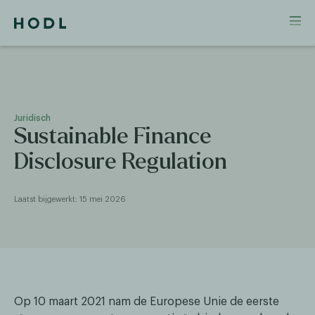
Juridisch
Sustainable Finance
Disclosure Regulation
Laatst bijgewerkt: 15 mei 2026
Op 10 maart 2021 nam de Europese Unie de eerste