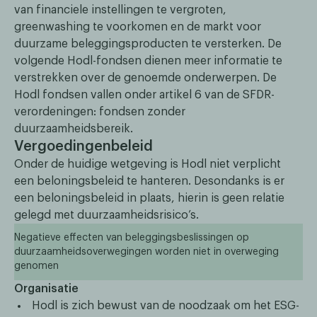
van financiele instellingen te vergroten,
greenwashing te voorkomen en de markt voor
duurzame beleggingsproducten te versterken. De
volgende Hodl-fondsen dienen meer informatie te
verstrekken over de genoemde onderwerpen. De
Hodl fondsen vallen onder artikel 6 van de SFDR-
verordeningen: fondsen zonder
duurzaamheidsbereik.
Vergoedingenbeleid
Onder de huidige wetgeving is Hodl niet verplicht
een beloningsbeleid te hanteren. Desondanks is er
een beloningsbeleid in plaats, hierin is geen relatie
gelegd met duurzaamheidsrisico’s.
Negatieve effecten van beleggingsbeslissingen op
duurzaamheidsoverwegingen worden niet in overweging
genomen
Organisatie
Hodl is zich bewust van de noodzaak om het ESG-