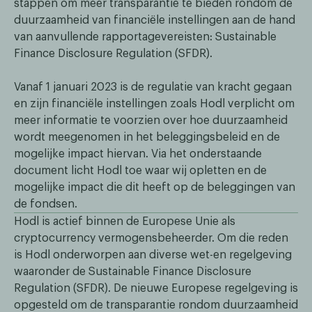
stappen om meer transparantie te bieden rondom de
duurzaamheid van financiële instellingen aan de hand
van aanvullende rapportagevereisten: Sustainable
Finance Disclosure Regulation (SFDR).
Vanaf 1 januari 2023 is de regulatie van kracht gegaan
en zijn financiële instellingen zoals Hodl verplicht om
meer informatie te voorzien over hoe duurzaamheid
wordt meegenomen in het beleggingsbeleid en de
mogelijke impact hiervan. Via het onderstaande
document licht Hodl toe waar wij opletten en de
mogelijke impact die dit heeft op de beleggingen van
de fondsen.
Hodl is actief binnen de Europese Unie als
cryptocurrency vermogensbeheerder. Om die reden
is Hodl onderworpen aan diverse wet-en regelgeving
waaronder de Sustainable Finance Disclosure
Regulation (SFDR). De nieuwe Europese regelgeving is
opgesteld om de transparantie rondom duurzaamheid