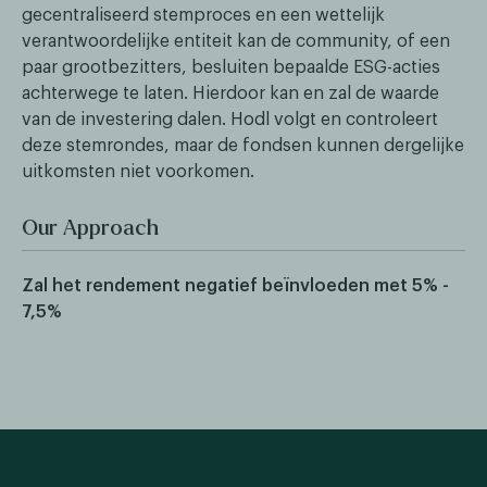
gecentraliseerd stemproces en een wettelijk
verantwoordelijke entiteit kan de community, of een
paar grootbezitters, besluiten bepaalde ESG-acties
achterwege te laten. Hierdoor kan en zal de waarde
van de investering dalen. Hodl volgt en controleert
deze stemrondes, maar de fondsen kunnen dergelijke
uitkomsten niet voorkomen.
Our Approach
Zal het rendement negatief beïnvloeden met 5% -
7,5%