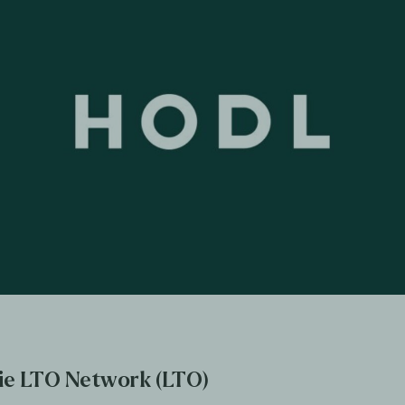
ie LTO Network (LTO)