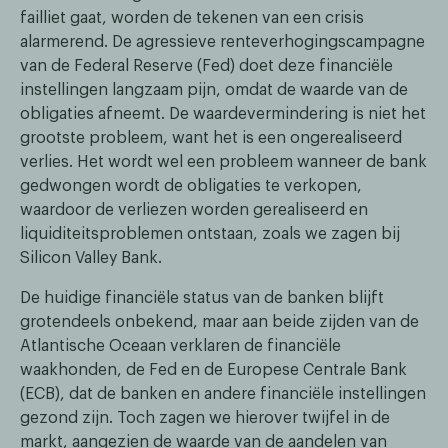
failliet gaat, worden de tekenen van een crisis
alarmerend. De agressieve renteverhogingscampagne
van de Federal Reserve (Fed) doet deze financiële
instellingen langzaam pijn, omdat de waarde van de
obligaties afneemt. De waardevermindering is niet het
grootste probleem, want het is een ongerealiseerd
verlies. Het wordt wel een probleem wanneer de bank
gedwongen wordt de obligaties te verkopen,
waardoor de verliezen worden gerealiseerd en
liquiditeitsproblemen ontstaan, zoals we zagen bij
Silicon Valley Bank.
De huidige financiële status van de banken blijft
grotendeels onbekend, maar aan beide zijden van de
Atlantische Oceaan verklaren de financiële
waakhonden, de Fed en de Europese Centrale Bank
(ECB), dat de banken en andere financiële instellingen
gezond zijn. Toch zagen we hierover twijfel in de
markt, aangezien de waarde van de aandelen van