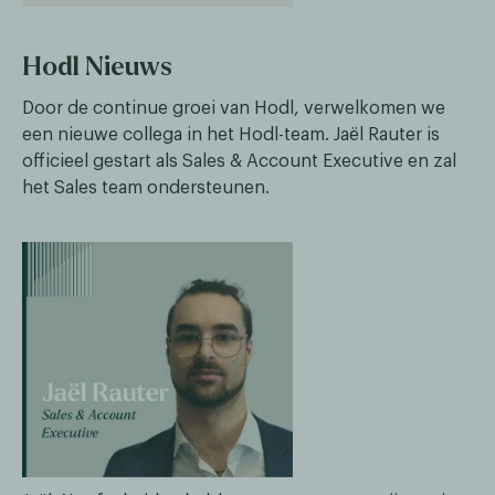
Hodl Nieuws
Door de continue groei van Hodl, verwelkomen we
een nieuwe collega in het Hodl-team. Jaël Rauter is
officieel gestart als Sales & Account Executive en zal
het Sales team ondersteunen.