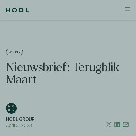
WEEKLY
Nieuwsbrief: Terugblik
Maart
HODL GROUP
April 3, 2023