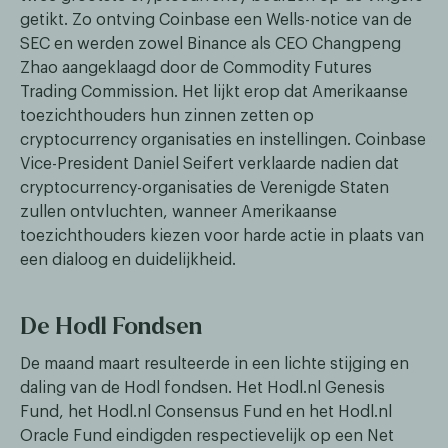
getikt. Zo ontving Coinbase een Wells-notice van de
SEC en werden zowel Binance als CEO Changpeng
Zhao aangeklaagd door de Commodity Futures
Trading Commission. Het lijkt erop dat Amerikaanse
toezichthouders hun zinnen zetten op
cryptocurrency organisaties en instellingen. Coinbase
Vice-President Daniel Seifert verklaarde nadien dat
cryptocurrency-organisaties de Verenigde Staten
zullen ontvluchten, wanneer Amerikaanse
toezichthouders kiezen voor harde actie in plaats van
een dialoog en duidelijkheid.
De Hodl Fondsen
De maand maart resulteerde in een lichte stijging en
daling van de Hodl fondsen. Het Hodl.nl Genesis
Fund, het Hodl.nl Consensus Fund en het Hodl.nl
Oracle Fund eindigden respectievelijk op een Net