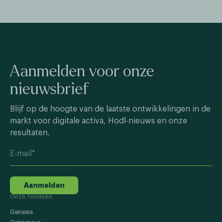
Aanmelden voor onze
nieuwsbrief
Blijf op de hoogte van de laatste ontwikkelingen in de
markt voor digitale activa, Hodl-nieuws en onze
resultaten.
Aanmelden
Onze fondsen
Genesis