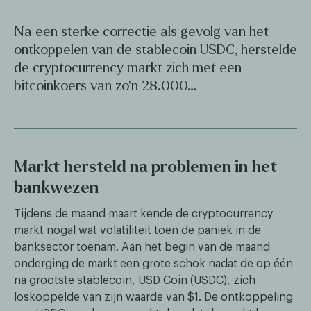
Na een sterke correctie als gevolg van het
ontkoppelen van de stablecoin USDC, herstelde
de cryptocurrency markt zich met een
bitcoinkoers van zo'n 28.000…
Markt hersteld na problemen in het
bankwezen
Tijdens de maand maart kende de cryptocurrency
markt nogal wat volatiliteit toen de paniek in de
banksector toenam. Aan het begin van de maand
onderging de markt een grote schok nadat de op één
na grootste stablecoin, USD Coin (USDC), zich
loskoppelde van zijn waarde van $1. De ontkoppeling