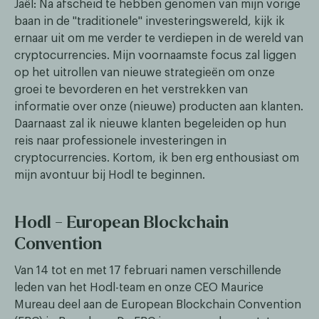
Jaël: Na afscheid te hebben genomen van mijn vorige
baan in de "traditionele" investeringswereld, kijk ik
ernaar uit om me verder te verdiepen in de wereld van
cryptocurrencies. Mijn voornaamste focus zal liggen
op het uitrollen van nieuwe strategieën om onze
groei te bevorderen en het verstrekken van
informatie over onze (nieuwe) producten aan klanten.
Daarnaast zal ik nieuwe klanten begeleiden op hun
reis naar professionele investeringen in
cryptocurrencies. Kortom, ik ben erg enthousiast om
mijn avontuur bij Hodl te beginnen.
Hodl - European Blockchain
Convention
Van 14 tot en met 17 februari namen verschillende
leden van het Hodl-team en onze CEO Maurice
Mureau deel aan de European Blockchain Convention