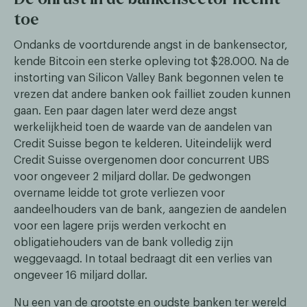
toe
Ondanks de voortdurende angst in de bankensector,
kende Bitcoin een sterke opleving tot $28.000. Na de
instorting van Silicon Valley Bank begonnen velen te
vrezen dat andere banken ook failliet zouden kunnen
gaan. Een paar dagen later werd deze angst
werkelijkheid toen de waarde van de aandelen van
Credit Suisse begon te kelderen. Uiteindelijk werd
Credit Suisse overgenomen door concurrent UBS
voor ongeveer 2 miljard dollar. De gedwongen
overname leidde tot grote verliezen voor
aandeelhouders van de bank, aangezien de aandelen
voor een lagere prijs werden verkocht en
obligatiehouders van de bank volledig zijn
weggevaagd. In totaal bedraagt dit een verlies van
ongeveer 16 miljard dollar.
Nu een van de grootste en oudste banken ter wereld