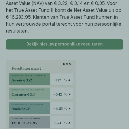
Asset Value (NAV) van € 3,22, € 3,14 en € 0,35. Voor
het True Asset Fund II komt de Net Asset Value uit op
€ 16.283,95. Klanten van True Asset Fund kunnen in
hun vertrouwde portal terecht voor hun persoonlijke
resultaten.
Bekijk hier uw persoonlijke resultaten