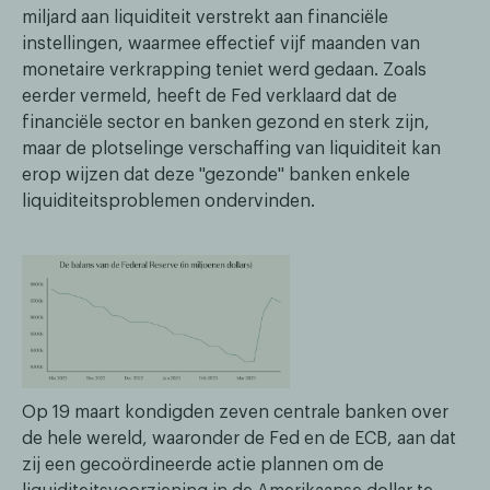
miljard aan liquiditeit verstrekt aan financiële
instellingen, waarmee effectief vijf maanden van
monetaire verkrapping teniet werd gedaan. Zoals
eerder vermeld, heeft de Fed verklaard dat de
financiële sector en banken gezond en sterk zijn,
maar de plotselinge verschaffing van liquiditeit kan
erop wijzen dat deze "gezonde" banken enkele
liquiditeitsproblemen ondervinden.
Op 19 maart kondigden zeven centrale banken over
de hele wereld, waaronder de Fed en de ECB, aan dat
zij een gecoördineerde actie plannen om de