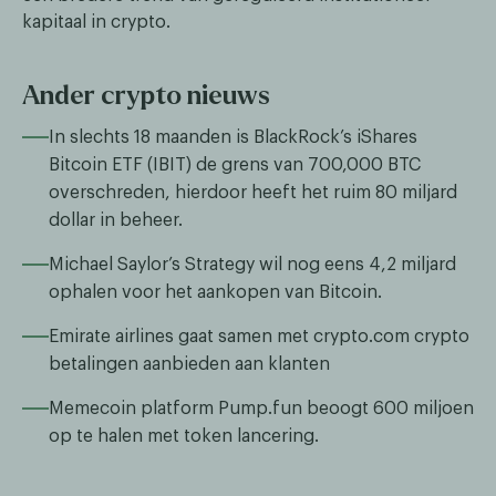
kapitaal in crypto.
Ander crypto nieuws
In slechts 18 maanden is BlackRock’s iShares
Bitcoin ETF (IBIT) de grens van 700,000 BTC
overschreden, hierdoor heeft het ruim 80 miljard
dollar in beheer.
Michael Saylor’s Strategy wil nog eens 4,2 miljard
ophalen voor het aankopen van Bitcoin.
Emirate airlines gaat samen met crypto.com crypto
betalingen aanbieden aan klanten
Memecoin platform Pump.fun beoogt 600 miljoen
op te halen met token lancering.