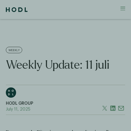
WEEKLY
Weekly Update: 11 juli
HODL GROUP
July 11, 2025