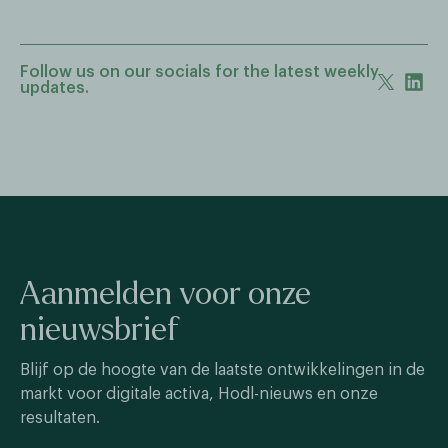
Follow us on our socials for the latest weekly
updates.
Aanmelden voor onze
nieuwsbrief
Blijf op de hoogte van de laatste ontwikkelingen in de
markt voor digitale activa, Hodl-nieuws en onze
resultaten.