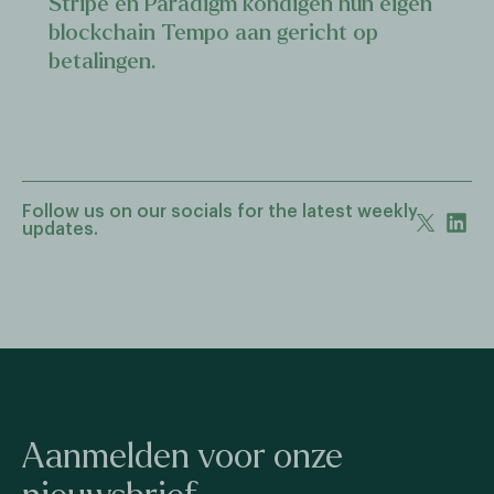
Stripe en Paradigm kondigen hun eigen
blockchain Tempo aan gericht op
betalingen.
Follow us on our socials for the latest weekly
updates.
Aanmelden voor onze