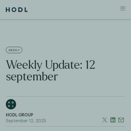
WEEKLY
Weekly Update: 12
september
HODL GROUP
September 12, 2025