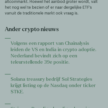
altcoinmarkt. Hoewel het aanbod groter wordt, valt
het nog wel te bezien of er naar dergelijke ETF’s
vanuit de traditionele markt ook vraag is.
Ander crypto nieuws
Volgens een rapport van Chainalysis
leiden de VS en India in crypto adoptie.
Nederland bevindt zich op een
teleurstellende 39e positie.
Solana treasury bedrijf Sol Strategies
krijgt listing op de Nasdaq onder ticker
STKE.