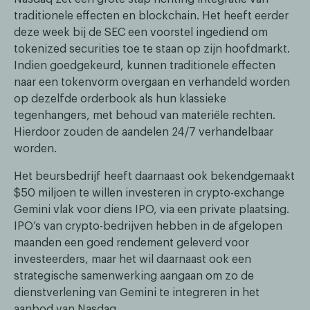
traditionele effecten en blockchain. Het heeft eerder
deze week bij de SEC een voorstel ingediend om
tokenized securities toe te staan op zijn hoofdmarkt.
Indien goedgekeurd, kunnen traditionele effecten
naar een tokenvorm overgaan en verhandeld worden
op dezelfde orderbook als hun klassieke
tegenhangers, met behoud van materiële rechten.
Hierdoor zouden de aandelen 24/7 verhandelbaar
worden.
Het beursbedrijf heeft daarnaast ook bekendgemaakt
$50 miljoen te willen investeren in crypto-exchange
Gemini vlak voor diens IPO, via een private plaatsing.
IPO’s van crypto-bedrijven hebben in de afgelopen
maanden een goed rendement geleverd voor
investeerders, maar het wil daarnaast ook een
strategische samenwerking aangaan om zo de
dienstverlening van Gemini te integreren in het
aanbod van Nasdaq.