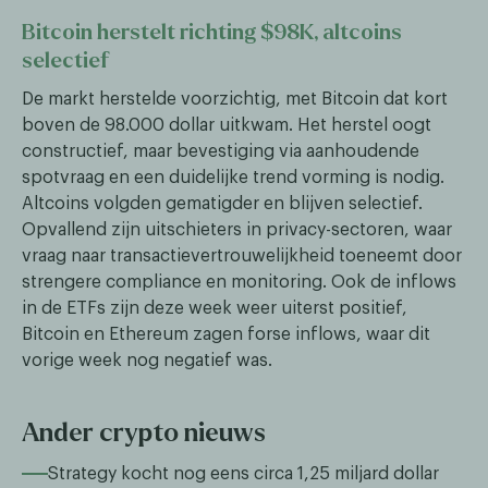
Bitcoin herstelt richting $98K, altcoins
selectief
De markt herstelde voorzichtig, met Bitcoin dat kort
boven de 98.000 dollar uitkwam. Het herstel oogt
constructief, maar bevestiging via aanhoudende
spotvraag en een duidelijke trend vorming is nodig.
Altcoins volgden gematigder en blijven selectief.
Opvallend zijn uitschieters in privacy-sectoren, waar
vraag naar transactievertrouwelijkheid toeneemt door
strengere compliance en monitoring. Ook de inflows
in de ETFs zijn deze week weer uiterst positief,
Bitcoin en Ethereum zagen forse inflows, waar dit
vorige week nog negatief was.
Ander crypto nieuws
Strategy kocht nog eens circa 1,25 miljard dollar