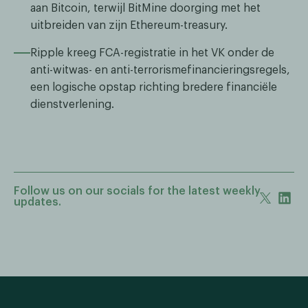
aan Bitcoin, terwijl BitMine doorging met het
uitbreiden van zijn Ethereum-treasury.
Ripple kreeg FCA-registratie in het VK onder de
anti-witwas- en anti-terrorismefinancieringsregels,
een logische opstap richting bredere financiële
dienstverlening.
Follow us on our socials for the latest weekly
updates.