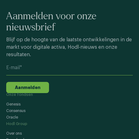
Aanmelden voor onze
nieuwsbrief
Blijf op de hoogte van de laatste ontwikkelingen in de
markt voor digitale activa, Hodl-nieuws en onze
resultaten.
Aanmelden
Onze fondsen
Genesis
Consensus
Oracle
Hodl Group
Over ons