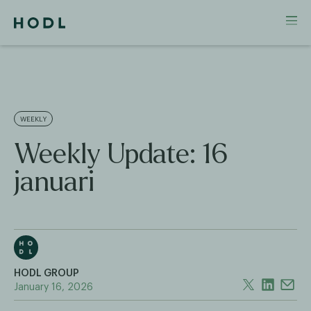
WEEKLY
Weekly Update: 16
januari
HODL GROUP
January 16, 2026