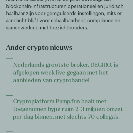
blockchain‑infrastructuren operationeel en juridisch
haalbaar zijn voor gereguleerde instellingen, mits er
aandacht blijft voor schaalbaarheid, compliance en
samenwerking met toezichthouders.
Ander crypto nieuws
Nederlands grootste broker, DEGIRO, is
afgelopen week live gegaan met het
aanbieden van cryptohandel.
Cryptoplatform Pump.fun haalt met
toegenomen hype ruim 2-3 miljoen omzet
per dag binnen, met slechts 70 collega’s.