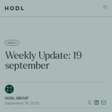
WEEKLY
Weekly Update: 19
september
HODL GROUP
September 19, 2025