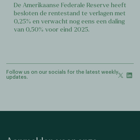
De Amerikaanse Federale Reserve heeft
besloten de rentestand te verlagen met
0,25% en verwacht nog eens een daling
van 0,50% voor eind 2025.
Follow us on our socials for the latest weekly
updates.