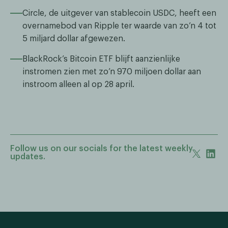
Circle, de uitgever van stablecoin USDC, heeft een
overnamebod van Ripple ter waarde van zo’n 4 tot
5 miljard dollar afgewezen.
BlackRock’s Bitcoin ETF blijft aanzienlijke
instromen zien met zo’n 970 miljoen dollar aan
instroom alleen al op 28 april.
Follow us on our socials for the latest weekly
updates.