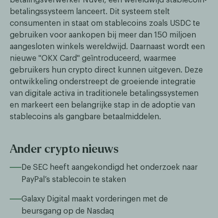
betalingssysteem lanceert. Dit systeem stelt
consumenten in staat om stablecoins zoals USDC te
gebruiken voor aankopen bij meer dan 150 miljoen
aangesloten winkels wereldwijd. Daarnaast wordt een
nieuwe "OKX Card" geïntroduceerd, waarmee
gebruikers hun crypto direct kunnen uitgeven. Deze
ontwikkeling onderstreept de groeiende integratie
van digitale activa in traditionele betalingssystemen
en markeert een belangrijke stap in de adoptie van
stablecoins als gangbare betaalmiddelen.
Ander crypto nieuws
De SEC heeft aangekondigd het onderzoek naar
PayPal’s stablecoin te staken
Galaxy Digital maakt vorderingen met de
beursgang op de Nasdaq