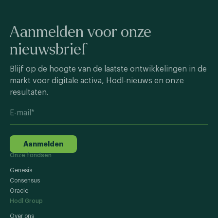
Aanmelden voor onze
nieuwsbrief
Blijf op de hoogte van de laatste ontwikkelingen in de
markt voor digitale activa, Hodl-nieuws en onze
resultaten.
Aanmelden
Onze fondsen
Genesis
Consensus
Oracle
Hodl Group
Over ons