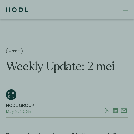
WEEKLY
Weekly Update: 2 mei
HODL GROUP
May 2, 2025