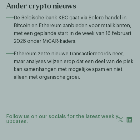
Ander crypto nieuws
De Belgische bank KBC gaat via Bolero handel in
Bitcoin en Ethereum aanbieden voor retailklanten,
met een geplande start in de week van 16 februari
2026 onder MiCAR-kaders.
Ethereum zette nieuwe transactierecords neer,
maar analyses wijzen erop dat een deel van de piek
kan samenhangen met mogelijke spam en niet
alleen met organische groei.
Follow us on our socials for the latest weekly
updates.