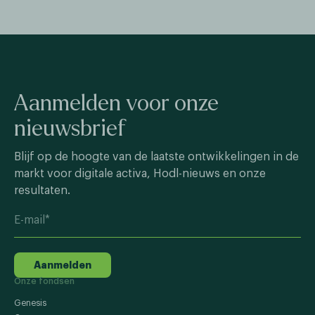
Aanmelden voor onze
nieuwsbrief
Blijf op de hoogte van de laatste ontwikkelingen in de
markt voor digitale activa, Hodl-nieuws en onze
resultaten.
Aanmelden
Onze fondsen
Genesis