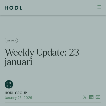
WEEKLY
Weekly Update: 23
januari
HODL GROUP
January 23, 2026