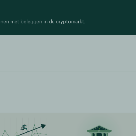
nnen met beleggen in de cryptomarkt.