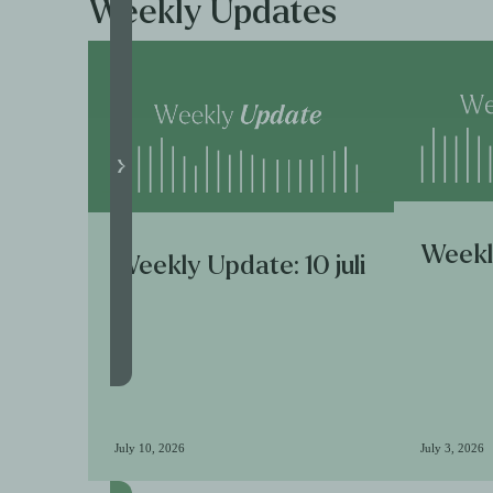
Weekly Updates
Weekly
Weekly Update: 10 juli
July 10, 2026
July 3, 2026