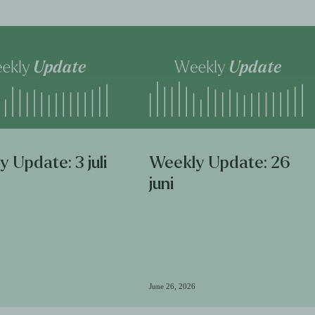
 Update: 3 juli
Weekly Update: 26
juni
June 26, 2026