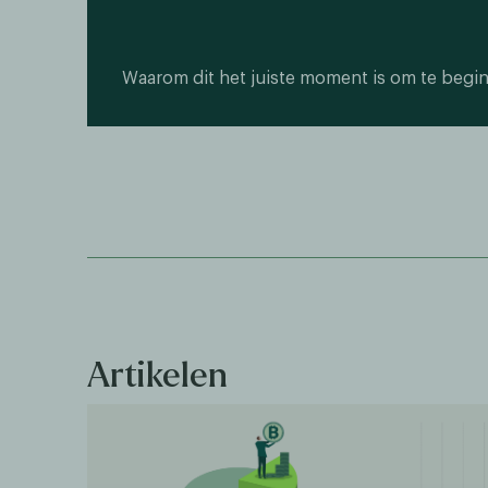
Waarom dit het juiste moment is om te begi
Artikelen