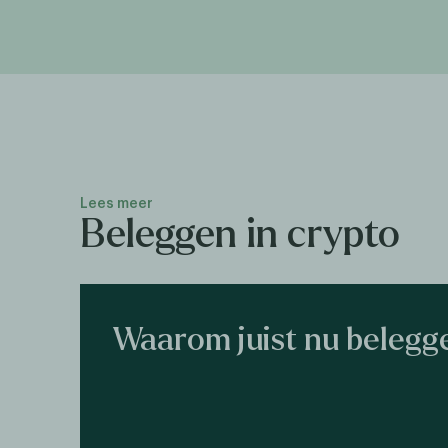
Lees meer
Beleggen in crypto
Waarom juist nu belegge